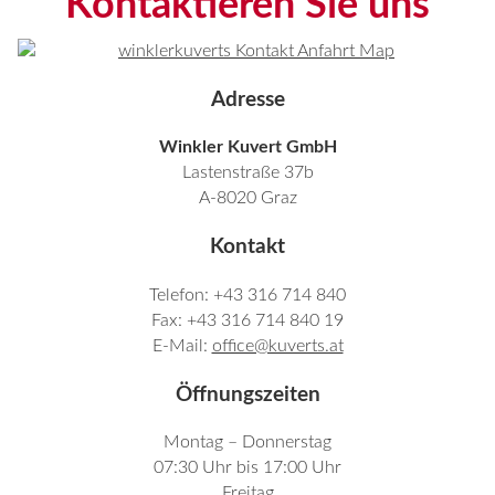
Kontaktieren Sie uns
Adresse
Winkler Kuvert GmbH
Lastenstraße 37b
A-8020 Graz
Kontakt
Telefon: +43 316 714 840
Fax: +43 316 714 840 19
E-Mail:
office@kuverts.at
Öffnungszeiten
Montag – Donnerstag
07:30 Uhr bis 17:00 Uhr
Freitag