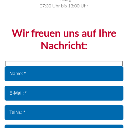
07:30 Uhr bis 13:00 Uhr
Wir freuen uns auf Ihre
Nachricht: