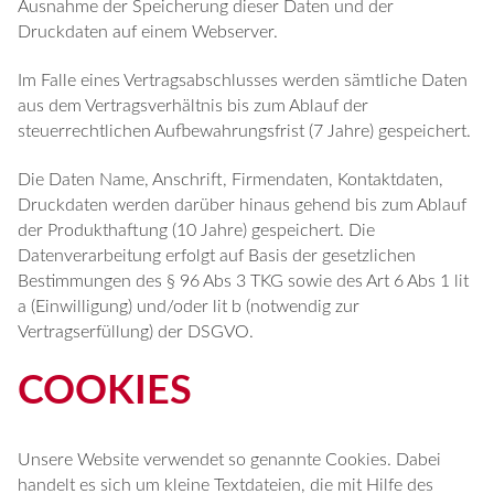
Ausnahme der Speicherung dieser Daten und der
Druckdaten auf einem Webserver.
Im Falle eines Vertragsabschlusses werden sämtliche Daten
aus dem Vertragsverhältnis bis zum Ablauf der
steuerrechtlichen Aufbewahrungsfrist (7 Jahre) gespeichert.
Die Daten Name, Anschrift, Firmendaten, Kontaktdaten,
Druckdaten werden darüber hinaus gehend bis zum Ablauf
der Produkthaftung (10 Jahre) gespeichert. Die
Datenverarbeitung erfolgt auf Basis der gesetzlichen
Bestimmungen des § 96 Abs 3 TKG sowie des Art 6 Abs 1 lit
a (Einwilligung) und/oder lit b (notwendig zur
Vertragserfüllung) der DSGVO.
COOKIES
Unsere Website verwendet so genannte Cookies. Dabei
handelt es sich um kleine Textdateien, die mit Hilfe des