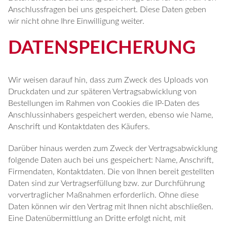
Anschlussfragen bei uns gespeichert. Diese Daten geben
wir nicht ohne Ihre Einwilligung weiter.
DATENSPEICHERUNG
Wir weisen darauf hin, dass zum Zweck des Uploads von
Druckdaten und zur späteren Vertragsabwicklung von
Bestellungen im Rahmen von Cookies die IP-Daten des
Anschlussinhabers gespeichert werden, ebenso wie Name,
Anschrift und Kontaktdaten des Käufers.
Darüber hinaus werden zum Zweck der Vertragsabwicklung
folgende Daten auch bei uns gespeichert: Name, Anschrift,
Firmendaten, Kontaktdaten. Die von Ihnen bereit gestellten
Daten sind zur Vertragserfüllung bzw. zur Durchführung
vorvertraglicher Maßnahmen erforderlich. Ohne diese
Daten können wir den Vertrag mit Ihnen nicht abschließen.
Eine Datenübermittlung an Dritte erfolgt nicht, mit