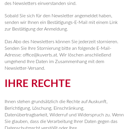
des Newsletters einverstanden sind.
Sobald Sie sich für den Newsletter angemeldet haben,
senden wir Ihnen ein Bestätigungs-E-Mail mit einem Link
zur Bestätigung der Anmeldung.
Das Abo des Newsletters können Sie jederzeit stornieren.
Senden Sie Ihre Stornierung bitte an folgende E-Mail-
Adresse: office@kuverts.at. Wir löschen anschließend
umgehend Ihre Daten im Zusammenhang mit dem
Newsletter-Versand.
IHRE RECHTE
Ihnen stehen grundsätzlich die Rechte auf Auskunft,
Berichtigung, Löschung, Einschränkung,
Datenübertragbarkeit, Widerruf und Widerspruch zu. Wenn
Sie glauben, dass die Verarbeitung Ihrer Daten gegen das
Datenschutzrecht verstößt oder Ihre