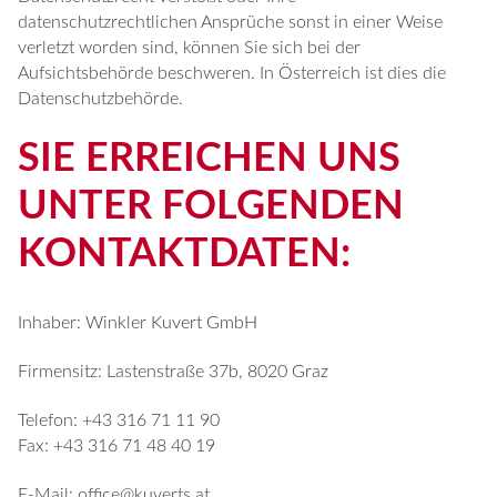
datenschutzrechtlichen Ansprüche sonst in einer Weise
verletzt worden sind, können Sie sich bei der
Aufsichtsbehörde beschweren. In Österreich ist dies die
Datenschutzbehörde.
SIE ERREICHEN UNS
UNTER FOLGENDEN
KONTAKTDATEN:
Inhaber: Winkler Kuvert GmbH
Firmensitz: Lastenstraße 37b, 8020 Graz
Telefon: +43 316 71 11 90
Fax: +43 316 71 48 40 19
E-Mail:
office@kuverts.at