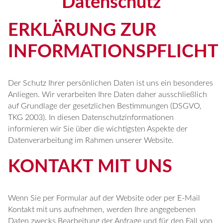
Datenschutz
ERKLÄRUNG ZUR
INFORMATIONSPFLICHT
Der Schutz Ihrer persönlichen Daten ist uns ein besonderes
Anliegen. Wir verarbeiten Ihre Daten daher ausschließlich
auf Grundlage der gesetzlichen Bestimmungen (DSGVO,
TKG 2003). In diesen Datenschutzinformationen
informieren wir Sie über die wichtigsten Aspekte der
Datenverarbeitung im Rahmen unserer Website.
KONTAKT MIT UNS
Wenn Sie per Formular auf der Website oder per E-Mail
Kontakt mit uns aufnehmen, werden Ihre angegebenen
Daten zwecks Bearbeitung der Anfrage und für den Fall von