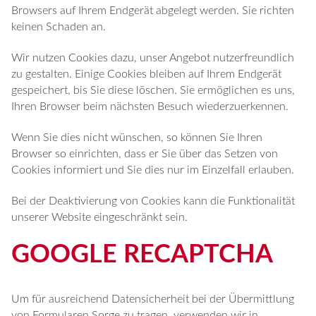
Browsers auf Ihrem Endgerät abgelegt werden. Sie richten
keinen Schaden an.
Wir nutzen Cookies dazu, unser Angebot nutzerfreundlich
zu gestalten. Einige Cookies bleiben auf Ihrem Endgerät
gespeichert, bis Sie diese löschen. Sie ermöglichen es uns,
Ihren Browser beim nächsten Besuch wiederzuerkennen.
Wenn Sie dies nicht wünschen, so können Sie Ihren
Browser so einrichten, dass er Sie über das Setzen von
Cookies informiert und Sie dies nur im Einzelfall erlauben.
Bei der Deaktivierung von Cookies kann die Funktionalität
unserer Website eingeschränkt sein.
GOOGLE RECAPTCHA
Um für ausreichend Datensicherheit bei der Übermittlung
von Formularen Sorge zu tragen, verwenden wir in