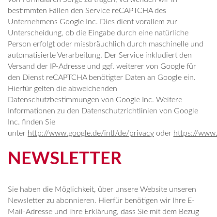
bestimmten Fällen den Service reCAPTCHA des
Unternehmens Google Inc. Dies dient vorallem zur
Unterscheidung, ob die Eingabe durch eine natürliche
Person erfolgt oder missbräuchlich durch maschinelle und
automatisierte Verarbeitung. Der Service inkludiert den
Versand der IP-Adresse und ggf. weiterer von Google für
den Dienst reCAPTCHA benötigter Daten an Google ein.
Hierfür gelten die abweichenden
Datenschutzbestimmungen von Google Inc. Weitere
Informationen zu den Datenschutzrichtlinien von Google
Inc. finden Sie
unter
http://www.google.de/intl/de/privacy
oder
https://www.
NEWSLETTER
Sie haben die Möglichkeit, über unsere Website unseren
Newsletter zu abonnieren. Hierfür benötigen wir Ihre E-
Mail-Adresse und ihre Erklärung, dass Sie mit dem Bezug